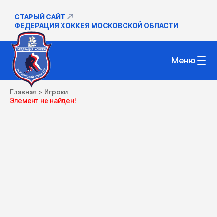
СТАРЫЙ САЙТ
ФЕДЕРАЦИЯ ХОККЕЯ МОСКОВСКОЙ ОБЛАСТИ
Меню
Главная
>
Игроки
Элемент не найден!