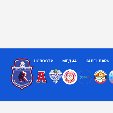
НОВОСТИ
МЕДИА
КАЛЕНДАРЬ