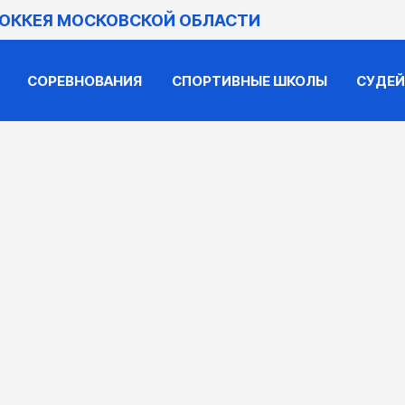
ХОККЕЯ МОСКОВСКОЙ ОБЛАСТИ
СОРЕВНОВАНИЯ
СПОРТИВНЫЕ ШКОЛЫ
СУДЕ