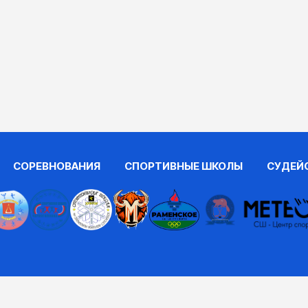
СОРЕВНОВАНИЯ
СПОРТИВНЫЕ ШКОЛЫ
СУДЕЙ