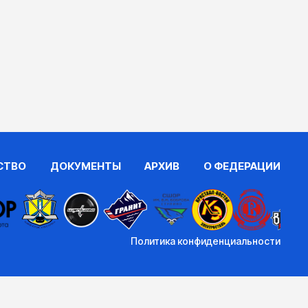
СТВО
ДОКУМЕНТЫ
АРХИВ
О ФЕДЕРАЦИИ
Политика конфиденциальности