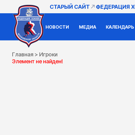
СТАРЫЙ САЙТ
ФЕДЕРАЦИЯ 
НОВОСТИ
МЕДИА
КАЛЕНДАРЬ
Главная
>
Игроки
Элемент не найден!