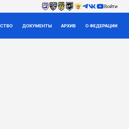
Войти
ЙСТВО
ДОКУМЕНТЫ
АРХИВ
О ФЕДЕРАЦИИ