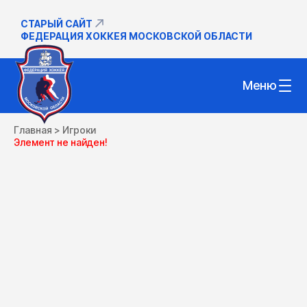
СТАРЫЙ САЙТ
ФЕДЕРАЦИЯ ХОККЕЯ МОСКОВСКОЙ ОБЛАСТИ
Меню
Главная
>
Игроки
Элемент не найден!