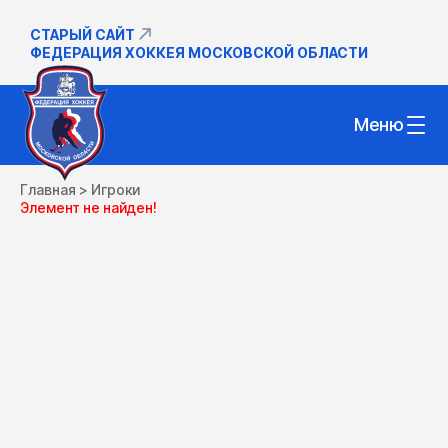
СТАРЫЙ САЙТ
ФЕДЕРАЦИЯ ХОККЕЯ МОСКОВСКОЙ ОБЛАСТИ
Меню
Главная
>
Игроки
Элемент не найден!