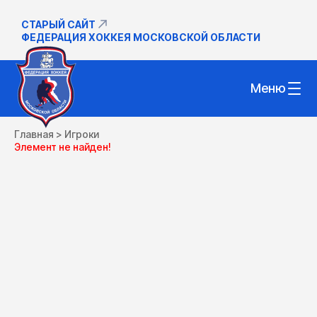
СТАРЫЙ САЙТ
ФЕДЕРАЦИЯ ХОККЕЯ МОСКОВСКОЙ ОБЛАСТИ
Меню
Главная
>
Игроки
Элемент не найден!