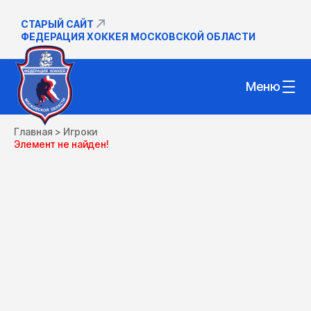
СТАРЫЙ САЙТ
ФЕДЕРАЦИЯ ХОККЕЯ МОСКОВСКОЙ ОБЛАСТИ
Меню
Главная
>
Игроки
Элемент не найден!