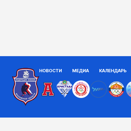
НОВОСТИ
МЕДИА
КАЛЕНДАРЬ