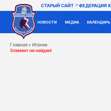
СТАРЫЙ САЙТ
ФЕДЕРАЦИЯ 
НОВОСТИ
МЕДИА
КАЛЕНДАРЬ
Главная
>
Игроки
Элемент не найден!