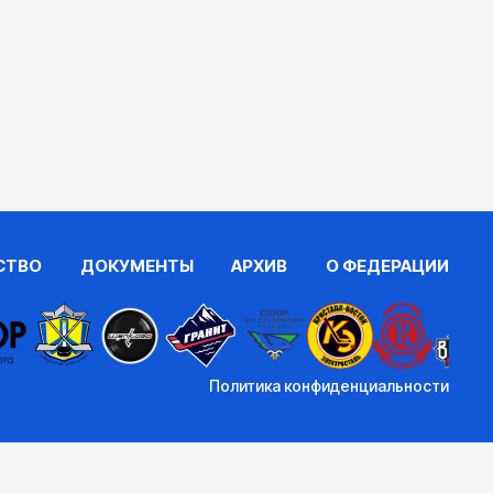
СТВО
ДОКУМЕНТЫ
АРХИВ
О ФЕДЕРАЦИИ
Политика конфиденциальности