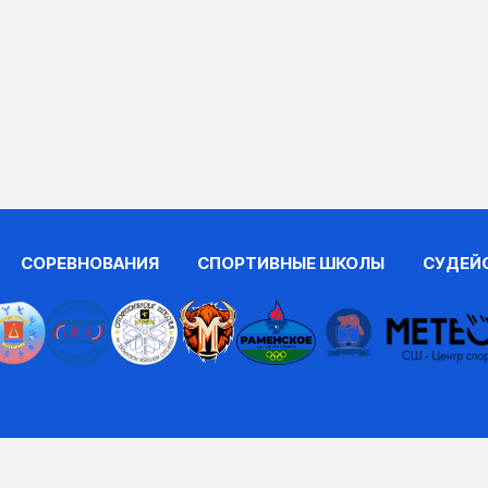
СОРЕВНОВАНИЯ
СПОРТИВНЫЕ ШКОЛЫ
СУДЕЙ