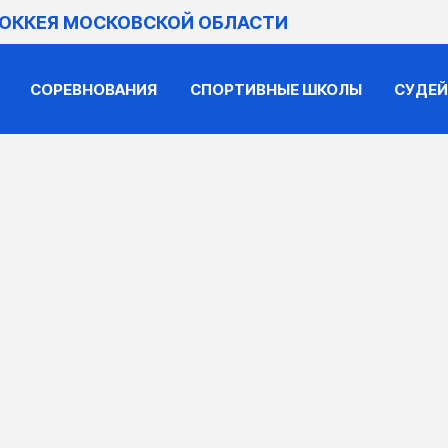
ХОККЕЯ МОСКОВСКОЙ ОБЛАСТИ
СОРЕВНОВАНИЯ
СПОРТИВНЫЕ ШКОЛЫ
СУДЕ