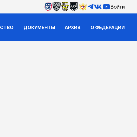
Войти
ЙСТВО
ДОКУМЕНТЫ
АРХИВ
О ФЕДЕРАЦИИ