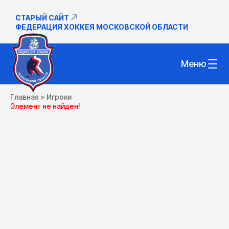
СТАРЫЙ САЙТ
ФЕДЕРАЦИЯ ХОККЕЯ МОСКОВСКОЙ ОБЛАСТИ
Меню
Главная
>
Игроки
Элемент не найден!