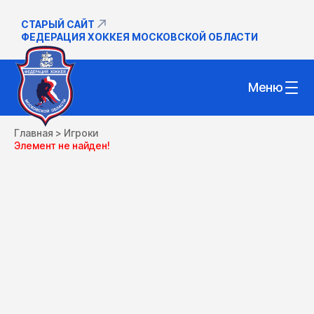
СТАРЫЙ САЙТ
ФЕДЕРАЦИЯ ХОККЕЯ МОСКОВСКОЙ ОБЛАСТИ
Меню
Главная
>
Игроки
Элемент не найден!