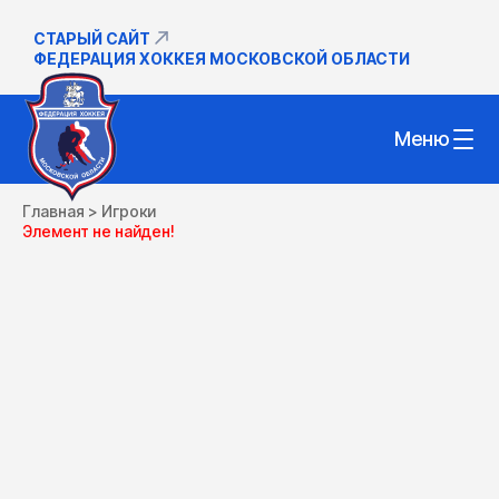
СТАРЫЙ САЙТ
ФЕДЕРАЦИЯ ХОККЕЯ МОСКОВСКОЙ ОБЛАСТИ
Меню
Главная
>
Игроки
Элемент не найден!