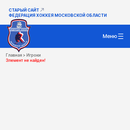
СТАРЫЙ САЙТ
ФЕДЕРАЦИЯ ХОККЕЯ МОСКОВСКОЙ ОБЛАСТИ
Меню
Главная
>
Игроки
Элемент не найден!