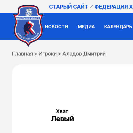
СТАРЫЙ САЙТ
ФЕДЕРАЦИЯ 
НОВОСТИ
МЕДИА
КАЛЕНДАРЬ
Главная
>
Игроки
>
Аладов Дмитрий
Хват
Левый