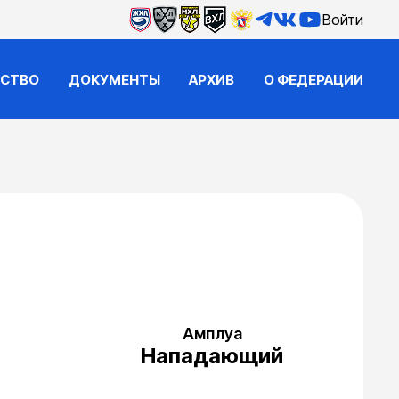
Войти
ЙСТВО
ДОКУМЕНТЫ
АРХИВ
О ФЕДЕРАЦИИ
Амплуа
Нападающий