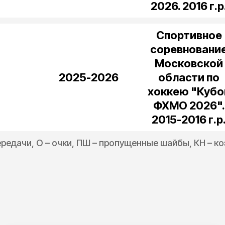
2026. 2016 г.р
Спортивное
соревновани
Московской
2025-2026
области по
хоккею "Кубо
ФХМО 2026".
2015-2016 г.р
 передачи, О – очки, ПШ – пропущенные шайбы, КН –