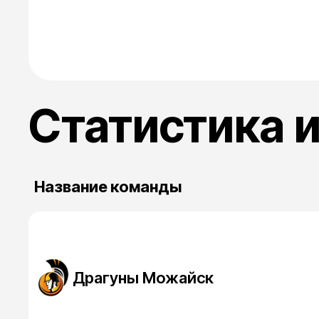
Статистика 
Название команды
Драгуны Можайск