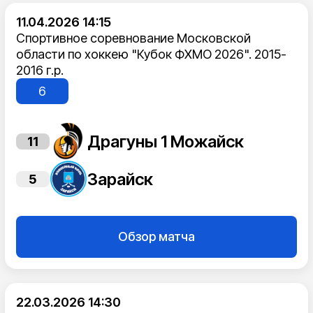
11.04.2026 14:15
Спортивное соревнование Московской
области по хоккею "Кубок ФХМО 2026". 2015-
2016 г.р.
6
Драгуны 1 Можайск
11
Зарайск
5
Обзор матча
22.03.2026 14:30