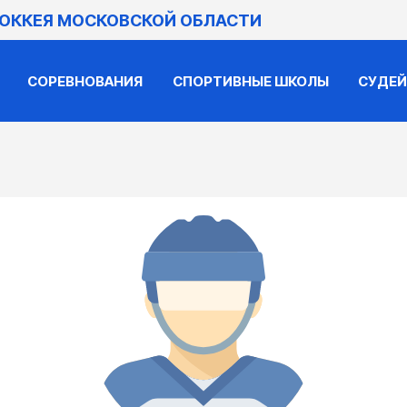
ХОККЕЯ МОСКОВСКОЙ ОБЛАСТИ
СОРЕВНОВАНИЯ
СПОРТИВНЫЕ ШКОЛЫ
СУДЕ