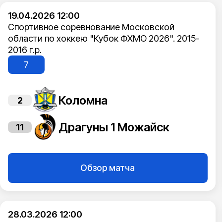
19.04.2026 12:00
Спортивное соревнование Московской
области по хоккею "Кубок ФХМО 2026". 2015-
2016 г.р.
7
Коломна
2
Драгуны 1 Можайск
11
Обзор матча
28.03.2026 12:00