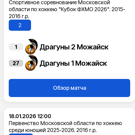
Спортивное соревнование Московской
области по хоккею "Кубок ФХМО 2026". 2015-
2016 г.р.
2
Драгуны 2 Можайск
1
Драгуны 1 Можайск
27
Обзор матча
18.01.2026 12:00
Первенство Московской области по хоккею
среди юношей 2025-2026. 2016 г.р.