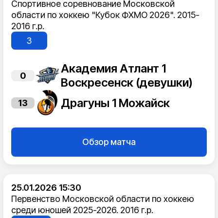
Спортивное соревнование Московской
области по хоккею "Кубок ФХМО 2026". 2015-
2016 г.р.
3
Академия Атлант 1
0
Воскресенск (девушки)
Драгуны 1 Можайск
13
Обзор матча
25.01.2026 15:30
Первенство Московской области по хоккею
среди юношей 2025-2026. 2016 г.р.