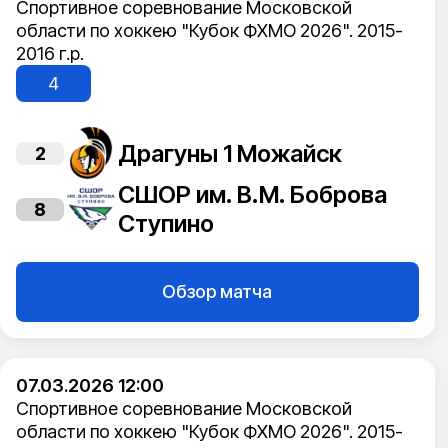
Спортивное соревнование Московской
области по хоккею "Кубок ФХМО 2026". 2015-
2016 г.р.
4
Драгуны 1 Можайск
2
СШОР им. В.М. Боброва
8
Ступино
Обзор матча
07.03.2026 12:00
Спортивное соревнование Московской
области по хоккею "Кубок ФХМО 2026". 2015-