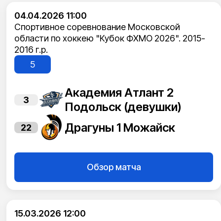
04.04.2026 11:00
Спортивное соревнование Московской
области по хоккею "Кубок ФХМО 2026". 2015-
2016 г.р.
5
Академия Атлант 2
3
Подольск (девушки)
Драгуны 1 Можайск
22
Обзор матча
15.03.2026 12:00