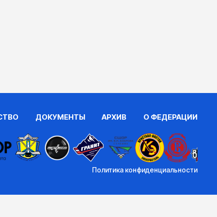
СТВО
ДОКУМЕНТЫ
АРХИВ
О ФЕДЕРАЦИИ
Политика конфиденциальности