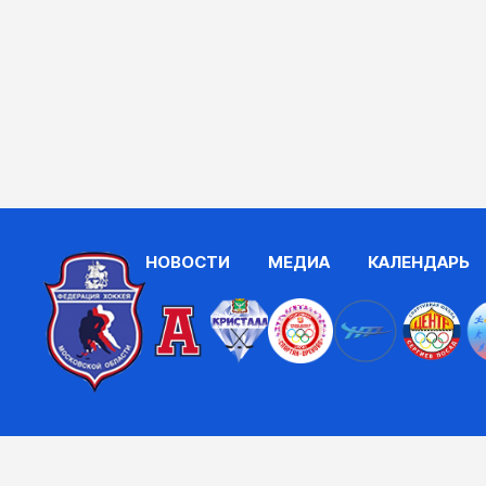
НОВОСТИ
МЕДИА
КАЛЕНДАРЬ