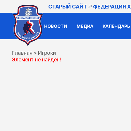
СТАРЫЙ САЙТ
ФЕДЕРАЦИЯ 
НОВОСТИ
МЕДИА
КАЛЕНДАРЬ
Главная
>
Игроки
Элемент не найден!