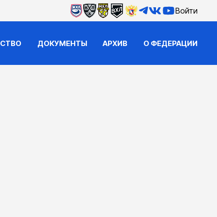
Войти
ЙСТВО
ДОКУМЕНТЫ
АРХИВ
О ФЕДЕРАЦИИ