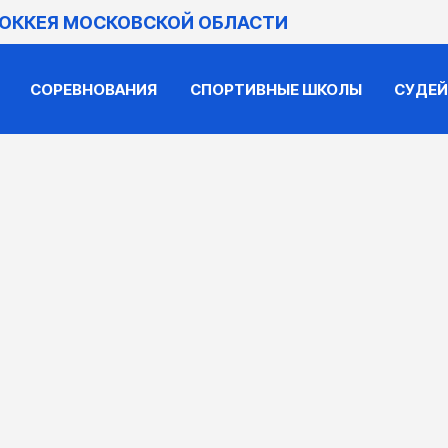
ХОККЕЯ МОСКОВСКОЙ ОБЛАСТИ
СОРЕВНОВАНИЯ
СПОРТИВНЫЕ ШКОЛЫ
СУДЕ