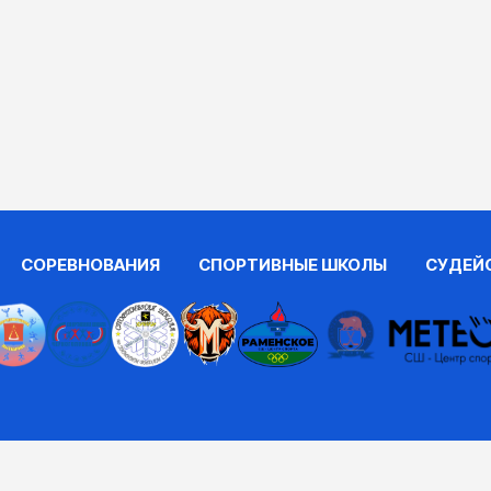
СОРЕВНОВАНИЯ
СПОРТИВНЫЕ ШКОЛЫ
СУДЕЙ