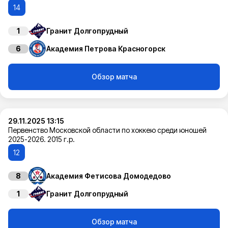
14
1
Гранит Долгопрудный
6
Академия Петрова Красногорск
Обзор матча
29.11.2025 13:15
Первенство Московской области по хоккею среди юношей
2025-2026. 2015 г.р.
12
8
Академия Фетисова Домодедово
1
Гранит Долгопрудный
Обзор матча