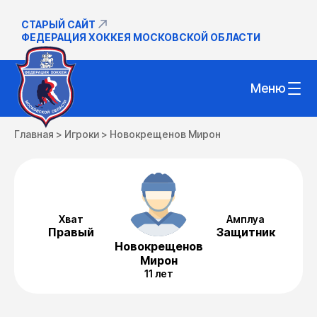
СТАРЫЙ САЙТ
ФЕДЕРАЦИЯ ХОККЕЯ МОСКОВСКОЙ ОБЛАСТИ
Меню
Главная
>
Игроки
>
Новокрещенов Мирон
Хват
Амплуа
Правый
Защитник
Новокрещенов
Мирон
11 лет