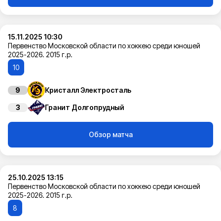
15.11.2025 10:30
Первенство Московской области по хоккею среди юношей
2025-2026. 2015 г.р.
10
9
Кристалл Электросталь
3
Гранит Долгопрудный
Обзор матча
25.10.2025 13:15
Первенство Московской области по хоккею среди юношей
2025-2026. 2015 г.р.
8