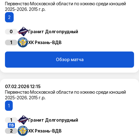
Первенство Московской области по хоккею среди юношей
2025-2026. 2015 г.р.
2
0
Гранит Долгопрудный
1
ХК Рязань-ВДВ
Обзор матча
07.02.2026 12:15
Первенство Московской области по хоккею среди юношей
2025-2026. 2015 г.р.
1
1
Гранит Долгопрудный
ПБ
2
ХК Рязань-ВДВ