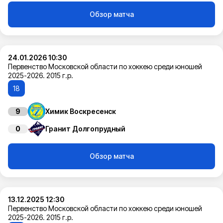
Обзор матча
24.01.2026 10:30
Первенство Московской области по хоккею среди юношей
2025-2026. 2015 г.р.
18
9
Химик Воскресенск
0
Гранит Долгопрудный
Обзор матча
13.12.2025 12:30
Первенство Московской области по хоккею среди юношей
2025-2026. 2015 г.р.