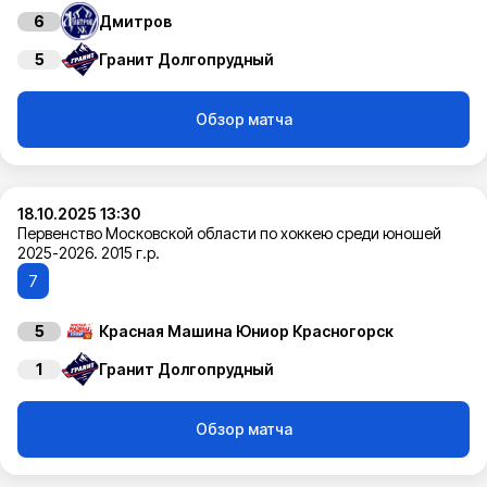
6
Дмитров
5
Гранит Долгопрудный
Обзор матча
18.10.2025 13:30
Первенство Московской области по хоккею среди юношей
2025-2026. 2015 г.р.
7
5
Красная Машина Юниор Красногорск
1
Гранит Долгопрудный
Обзор матча