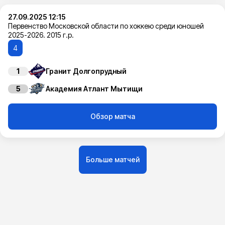
27.09.2025 12:15
Первенство Московской области по хоккею среди юношей
2025-2026. 2015 г.р.
4
1
Гранит Долгопрудный
5
Академия Атлант Мытищи
Обзор матча
Больше матчей