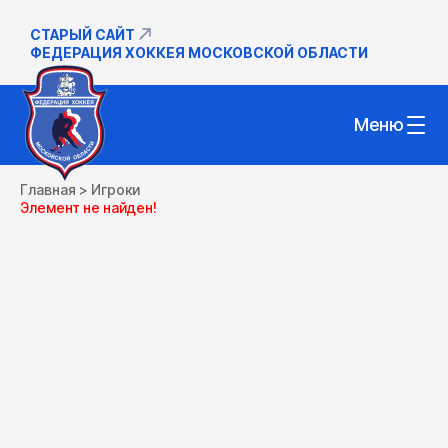
СТАРЫЙ САЙТ
ФЕДЕРАЦИЯ ХОККЕЯ МОСКОВСКОЙ ОБЛАСТИ
Меню
Главная
>
Игроки
Элемент не найден!