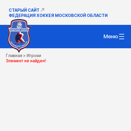
СТАРЫЙ САЙТ
ФЕДЕРАЦИЯ ХОККЕЯ МОСКОВСКОЙ ОБЛАСТИ
Меню
Главная
>
Игроки
Элемент не найден!