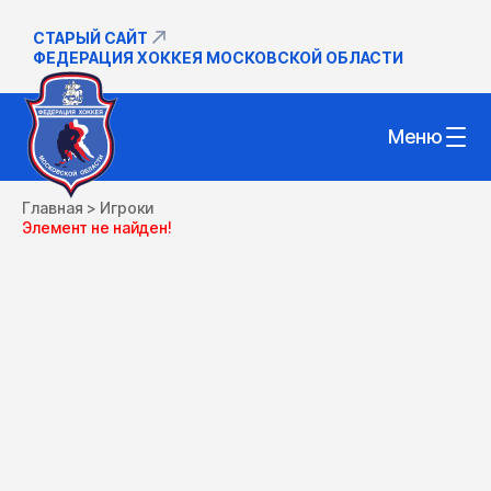
СТАРЫЙ САЙТ
ФЕДЕРАЦИЯ ХОККЕЯ МОСКОВСКОЙ ОБЛАСТИ
Меню
Главная
>
Игроки
Элемент не найден!