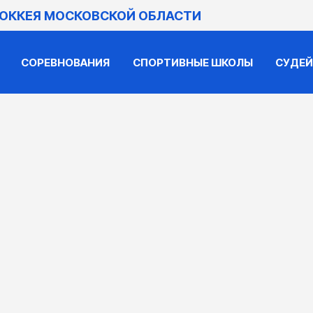
ХОККЕЯ МОСКОВСКОЙ ОБЛАСТИ
СОРЕВНОВАНИЯ
СПОРТИВНЫЕ ШКОЛЫ
СУДЕ