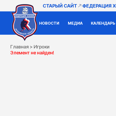
СТАРЫЙ САЙТ
ФЕДЕРАЦИЯ 
НОВОСТИ
МЕДИА
КАЛЕНДАРЬ
Главная
>
Игроки
Элемент не найден!