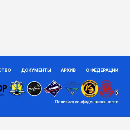
СТВО
ДОКУМЕНТЫ
АРХИВ
О ФЕДЕРАЦИИ
Политика конфиденциальности