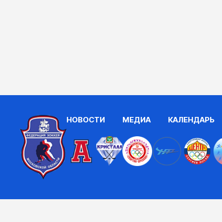
НОВОСТИ
МЕДИА
КАЛЕНДАРЬ