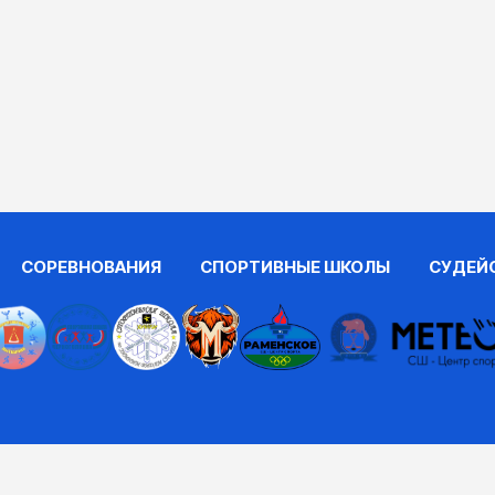
СОРЕВНОВАНИЯ
СПОРТИВНЫЕ ШКОЛЫ
СУДЕЙ