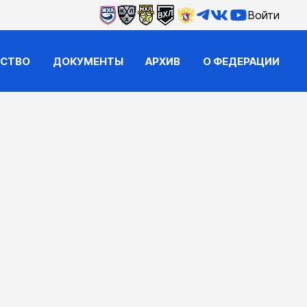
Войти
ЙСТВО
ДОКУМЕНТЫ
АРХИВ
О ФЕДЕРАЦИИ