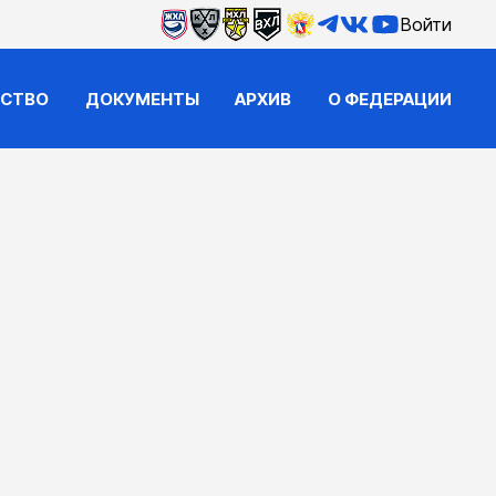
Войти
ЙСТВО
ДОКУМЕНТЫ
АРХИВ
О ФЕДЕРАЦИИ