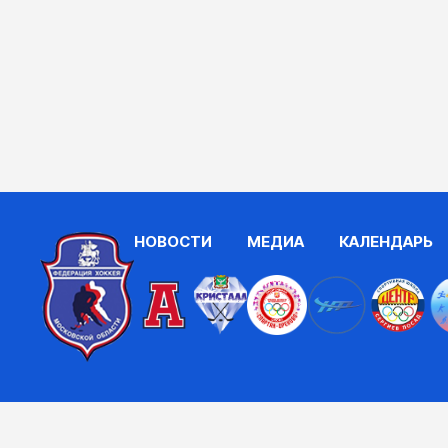
НОВОСТИ
МЕДИА
КАЛЕНДАРЬ