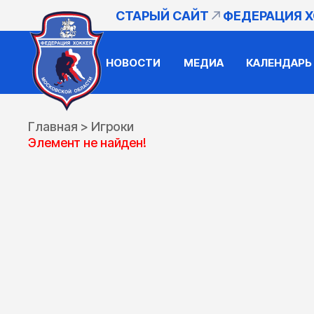
СТАРЫЙ САЙТ
ФЕДЕРАЦИЯ 
НОВОСТИ
МЕДИА
КАЛЕНДАРЬ
Главная
>
Игроки
Элемент не найден!