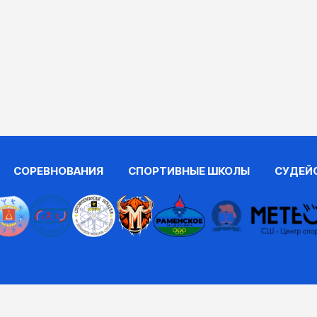
СОРЕВНОВАНИЯ
СПОРТИВНЫЕ ШКОЛЫ
СУДЕЙ