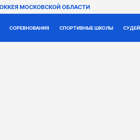
ХОККЕЯ МОСКОВСКОЙ ОБЛАСТИ
СОРЕВНОВАНИЯ
СПОРТИВНЫЕ ШКОЛЫ
СУДЕ