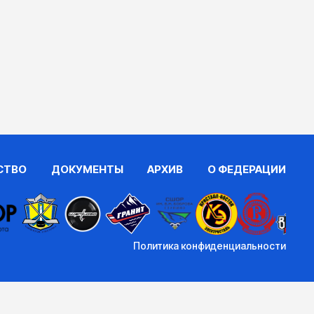
СТВО
ДОКУМЕНТЫ
АРХИВ
О ФЕДЕРАЦИИ
Политика конфиденциальности