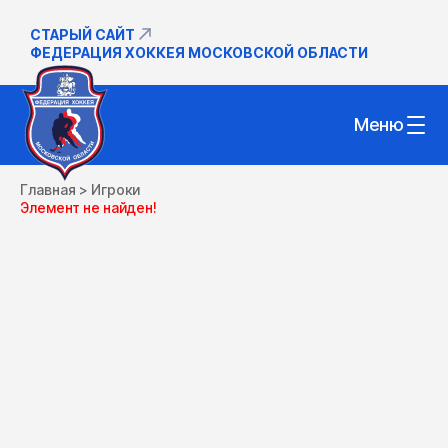
СТАРЫЙ САЙТ
ФЕДЕРАЦИЯ ХОККЕЯ МОСКОВСКОЙ ОБЛАСТИ
Меню
Главная
>
Игроки
Элемент не найден!