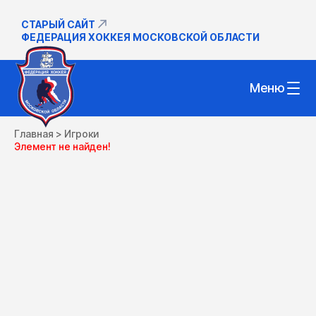
СТАРЫЙ САЙТ
ФЕДЕРАЦИЯ ХОККЕЯ МОСКОВСКОЙ ОБЛАСТИ
Меню
Главная
>
Игроки
Элемент не найден!