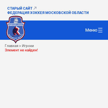
СТАРЫЙ САЙТ
ФЕДЕРАЦИЯ ХОККЕЯ МОСКОВСКОЙ ОБЛАСТИ
Меню
Главная
>
Игроки
Элемент не найден!