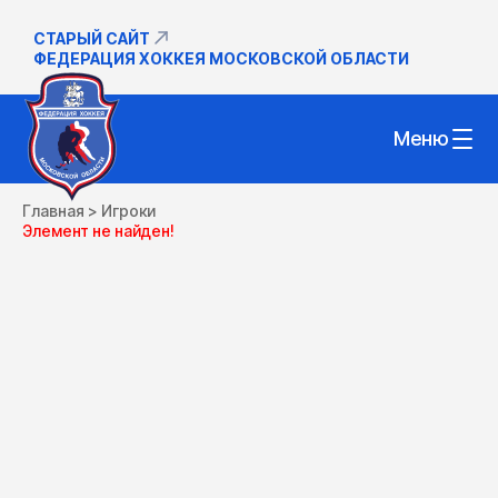
СТАРЫЙ САЙТ
ФЕДЕРАЦИЯ ХОККЕЯ МОСКОВСКОЙ ОБЛАСТИ
Меню
Главная
>
Игроки
Элемент не найден!