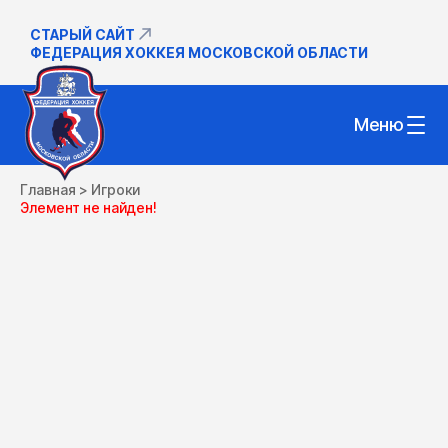
СТАРЫЙ САЙТ
ФЕДЕРАЦИЯ ХОККЕЯ МОСКОВСКОЙ ОБЛАСТИ
Меню
Главная
>
Игроки
Элемент не найден!