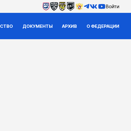
Войти
ЙСТВО
ДОКУМЕНТЫ
АРХИВ
О ФЕДЕРАЦИИ