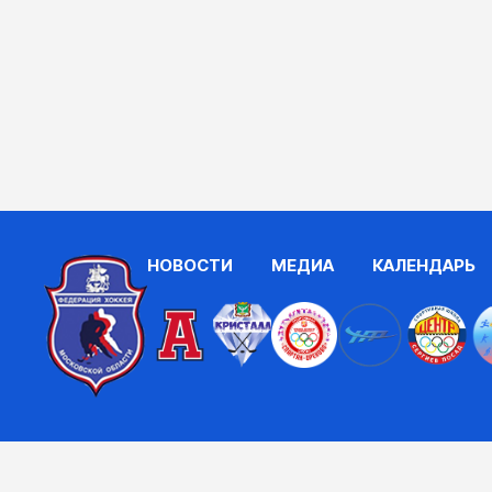
НОВОСТИ
МЕДИА
КАЛЕНДАРЬ