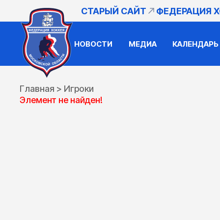
СТАРЫЙ САЙТ
ФЕДЕРАЦИЯ 
НОВОСТИ
МЕДИА
КАЛЕНДАРЬ
Главная
>
Игроки
Элемент не найден!