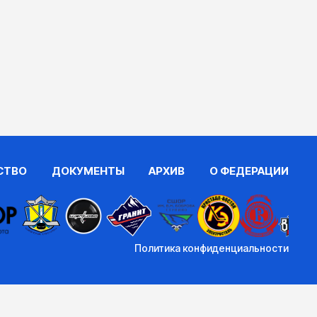
СТВО
ДОКУМЕНТЫ
АРХИВ
О ФЕДЕРАЦИИ
Политика конфиденциальности