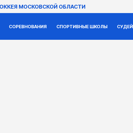
ХОККЕЯ МОСКОВСКОЙ ОБЛАСТИ
СОРЕВНОВАНИЯ
СПОРТИВНЫЕ ШКОЛЫ
СУДЕ