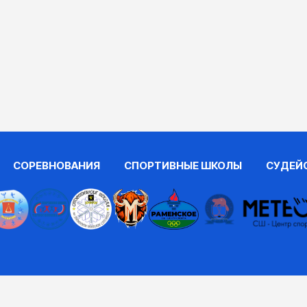
СОРЕВНОВАНИЯ
СПОРТИВНЫЕ ШКОЛЫ
СУДЕЙ