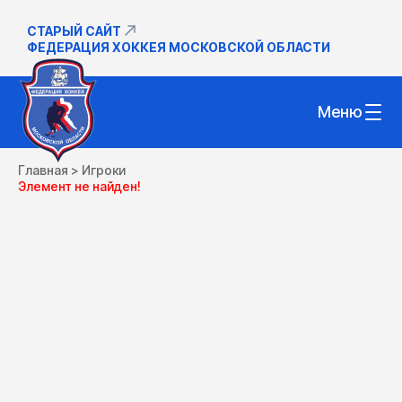
СТАРЫЙ САЙТ
ФЕДЕРАЦИЯ ХОККЕЯ МОСКОВСКОЙ ОБЛАСТИ
Меню
Главная
>
Игроки
Элемент не найден!