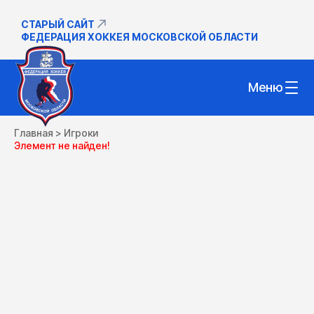
СТАРЫЙ САЙТ
ФЕДЕРАЦИЯ ХОККЕЯ МОСКОВСКОЙ ОБЛАСТИ
Меню
Главная
>
Игроки
Элемент не найден!