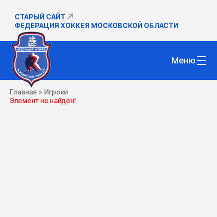
СТАРЫЙ САЙТ
ФЕДЕРАЦИЯ ХОККЕЯ МОСКОВСКОЙ ОБЛАСТИ
Меню
Главная
>
Игроки
Элемент не найден!