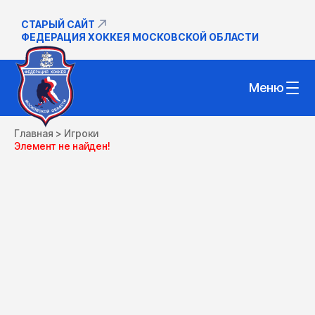
СТАРЫЙ САЙТ
ФЕДЕРАЦИЯ ХОККЕЯ МОСКОВСКОЙ ОБЛАСТИ
Меню
Главная
>
Игроки
Элемент не найден!