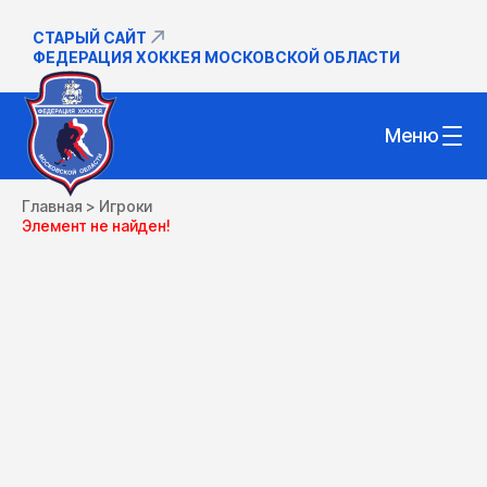
СТАРЫЙ САЙТ
ФЕДЕРАЦИЯ ХОККЕЯ МОСКОВСКОЙ ОБЛАСТИ
Меню
Главная
>
Игроки
Элемент не найден!