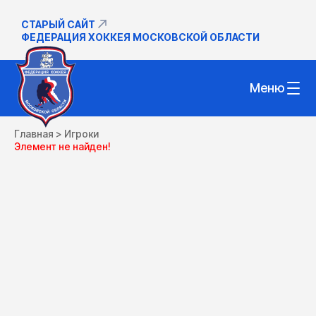
СТАРЫЙ САЙТ
ФЕДЕРАЦИЯ ХОККЕЯ МОСКОВСКОЙ ОБЛАСТИ
Меню
Главная
>
Игроки
Элемент не найден!