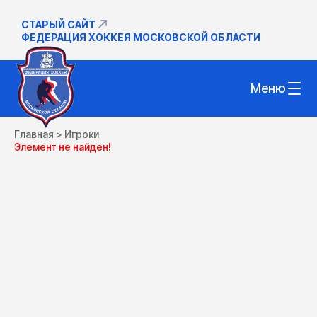
СТАРЫЙ САЙТ
ФЕДЕРАЦИЯ ХОККЕЯ МОСКОВСКОЙ ОБЛАСТИ
Меню
Главная
>
Игроки
Элемент не найден!