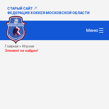
СТАРЫЙ САЙТ
ФЕДЕРАЦИЯ ХОККЕЯ МОСКОВСКОЙ ОБЛАСТИ
Меню
Главная
>
Игроки
Элемент не найден!