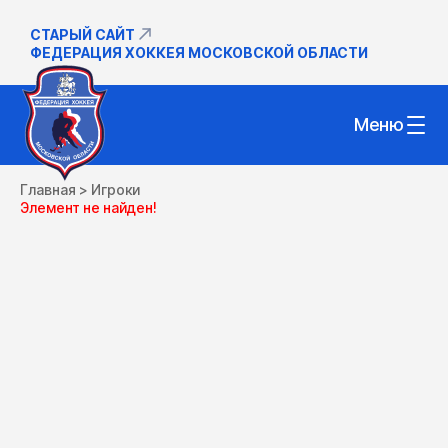
СТАРЫЙ САЙТ
ФЕДЕРАЦИЯ ХОККЕЯ МОСКОВСКОЙ ОБЛАСТИ
Меню
Главная
>
Игроки
Элемент не найден!