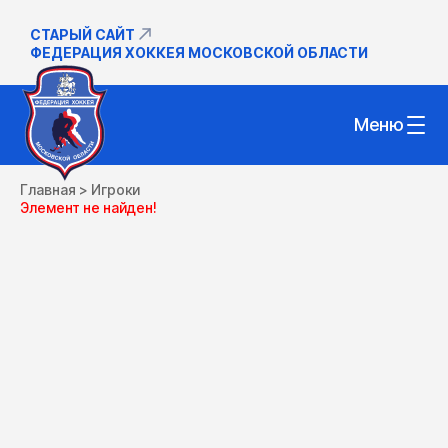
СТАРЫЙ САЙТ
ФЕДЕРАЦИЯ ХОККЕЯ МОСКОВСКОЙ ОБЛАСТИ
Меню
Главная
>
Игроки
Элемент не найден!