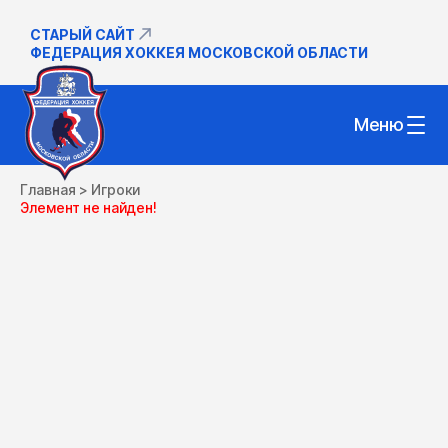
СТАРЫЙ САЙТ
ФЕДЕРАЦИЯ ХОККЕЯ МОСКОВСКОЙ ОБЛАСТИ
Меню
Главная
>
Игроки
Элемент не найден!