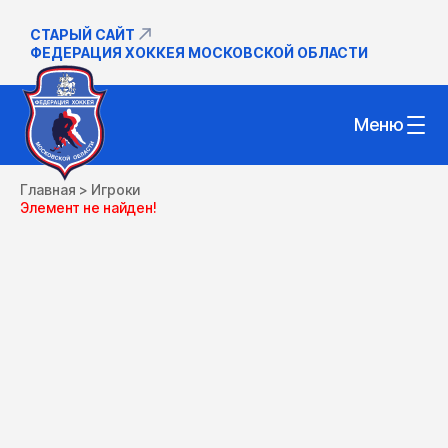
СТАРЫЙ САЙТ
ФЕДЕРАЦИЯ ХОККЕЯ МОСКОВСКОЙ ОБЛАСТИ
Меню
Главная
>
Игроки
Элемент не найден!