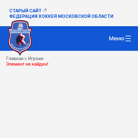
СТАРЫЙ САЙТ
ФЕДЕРАЦИЯ ХОККЕЯ МОСКОВСКОЙ ОБЛАСТИ
Меню
Главная
>
Игроки
Элемент не найден!