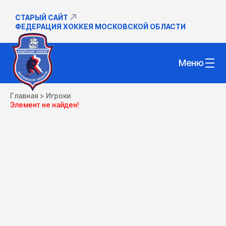
СТАРЫЙ САЙТ
ФЕДЕРАЦИЯ ХОККЕЯ МОСКОВСКОЙ ОБЛАСТИ
Меню
Главная
>
Игроки
Элемент не найден!