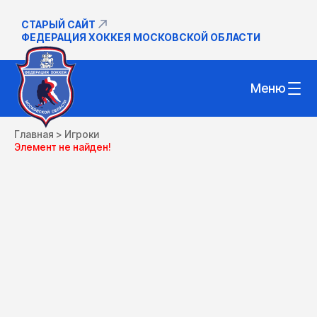
СТАРЫЙ САЙТ
ФЕДЕРАЦИЯ ХОККЕЯ МОСКОВСКОЙ ОБЛАСТИ
Меню
Главная
>
Игроки
Элемент не найден!