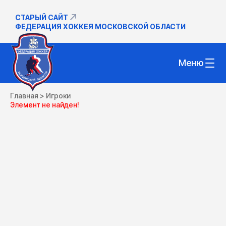
СТАРЫЙ САЙТ
ФЕДЕРАЦИЯ ХОККЕЯ МОСКОВСКОЙ ОБЛАСТИ
Меню
Главная
>
Игроки
Элемент не найден!