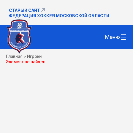
СТАРЫЙ САЙТ
ФЕДЕРАЦИЯ ХОККЕЯ МОСКОВСКОЙ ОБЛАСТИ
Меню
Главная
>
Игроки
Элемент не найден!