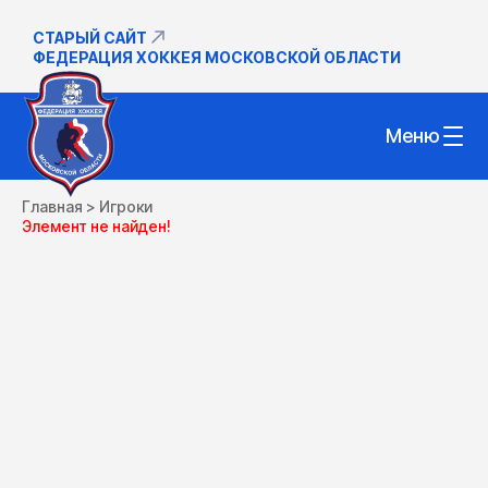
СТАРЫЙ САЙТ
ФЕДЕРАЦИЯ ХОККЕЯ МОСКОВСКОЙ ОБЛАСТИ
Меню
Главная
>
Игроки
Элемент не найден!