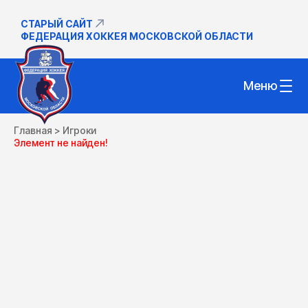
СТАРЫЙ САЙТ
ФЕДЕРАЦИЯ ХОККЕЯ МОСКОВСКОЙ ОБЛАСТИ
Меню
Главная
>
Игроки
Элемент не найден!