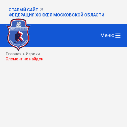
СТАРЫЙ САЙТ
ФЕДЕРАЦИЯ ХОККЕЯ МОСКОВСКОЙ ОБЛАСТИ
Меню
Главная
>
Игроки
Элемент не найден!