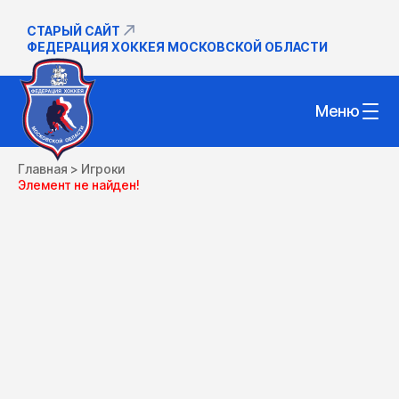
СТАРЫЙ САЙТ
ФЕДЕРАЦИЯ ХОККЕЯ МОСКОВСКОЙ ОБЛАСТИ
Меню
Главная
>
Игроки
Элемент не найден!