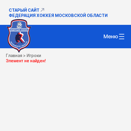
СТАРЫЙ САЙТ
ФЕДЕРАЦИЯ ХОККЕЯ МОСКОВСКОЙ ОБЛАСТИ
Меню
Главная
>
Игроки
Элемент не найден!