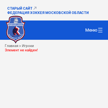
СТАРЫЙ САЙТ
ФЕДЕРАЦИЯ ХОККЕЯ МОСКОВСКОЙ ОБЛАСТИ
Меню
Главная
>
Игроки
Элемент не найден!