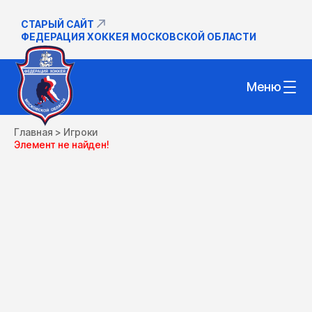
СТАРЫЙ САЙТ
ФЕДЕРАЦИЯ ХОККЕЯ МОСКОВСКОЙ ОБЛАСТИ
Меню
Главная
>
Игроки
Элемент не найден!