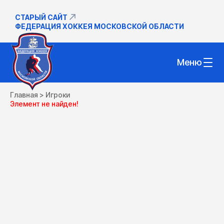
СТАРЫЙ САЙТ
ФЕДЕРАЦИЯ ХОККЕЯ МОСКОВСКОЙ ОБЛАСТИ
Меню
Главная
>
Игроки
Элемент не найден!